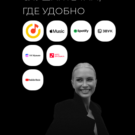
ГДЕ УДОБНО