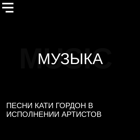
MUSIC
МУЗЫКА
ПЕСНИ КАТИ ГОРДОН В
ИСПОЛНЕНИИ АРТИСТОВ